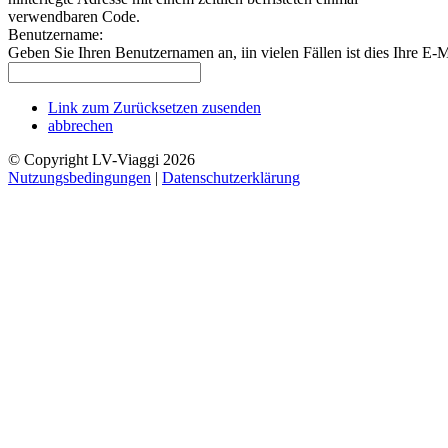
verwendbaren Code.
Benutzername:
Geben Sie Ihren Benutzernamen an, iin vielen Fällen ist dies Ihre E-
Link zum Zurücksetzen zusenden
abbrechen
© Copyright LV-Viaggi 2026
Nutzungsbedingungen
|
Datenschutzerklärung