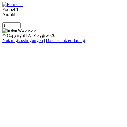
Formel 1
Anzahl
© Copyright LV-Viaggi 2026
Nutzungsbedingungen
|
Datenschutzerklärung